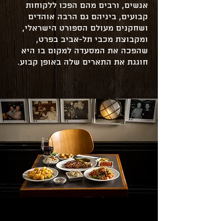
אנשים, ורבים מהם הפכו ללקוחות
קבועים, ביניהם גם הרבה אוהדים
ושחקנים מעולם הספורט הישראלי,
ומקבוצת מכבי תל-אביב בפרט,
שהפכה את המסעדה למקום בו היא
חוגגת את התארים שלה באופן קבוע.