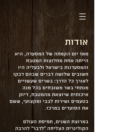
אודות
מאז יום הקמתה של המסעדה, היא
הייתה אחת מחלוצות המטבח
והמסעדנות בישראל ולבעליה היו
חשובים שלושה דברים שבהם דבקו
לאורך כל הדרך: בשרים שעשויים
מנתחי בשר משובחים בכל מנה
איכותית שיוצאת מהמטבח, דיוק
בטעמים ושירות לבבי ומקצועי, ששם
את הסועדים במרכז.
במרוצת השנים, תפיסת העולם
הקולינרית הצליחה "לדבר" להרבה