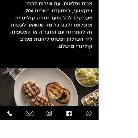
מנות נפלאות. עם שירות לבבי
ומקצועי, במסעדת בשרים 206
מעניקים לכל סועד חוויה קולינרית
מושלמת ולכם כל מה שנשאר לעשות
זה להתרווח עם החבר'ה או המשפחה
ליד השולחן ופשוט ליהנות מערב
קולינרי מושלם.